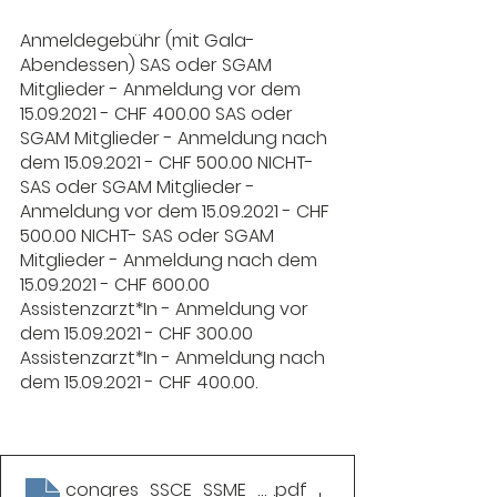
Anmeldegebühr (mit Gala-
Abendessen) SAS oder SGAM 
Mitglieder - Anmeldung vor dem 
15.09.2021 - CHF 400.00 SAS oder 
SGAM Mitglieder - Anmeldung nach 
dem 15.09.2021 - CHF 500.00 NICHT- 
SAS oder SGAM Mitglieder - 
Anmeldung vor dem 15.09.2021 - CHF 
500.00 NICHT- SAS oder SGAM 
Mitglieder - Anmeldung nach dem 
15.09.2021 - CHF 600.00 
Assistenzarzt*In - Anmeldung vor 
dem 15.09.2021 - CHF 300.00 
Assistenzarzt*In - Anmeldung nach 
dem 15.09.2021 - CHF 400.00.
congres_SSCE_SSME_08_09_10_2021
.pdf