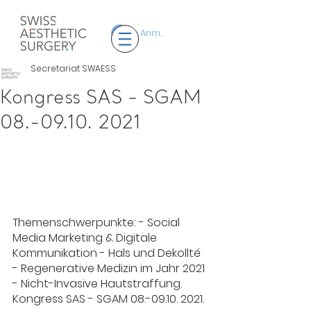
Anmelden
Secretariat SWAESS
Kongress SAS - SGAM
08.-09.10. 2021
Themenschwerpunkte: - Social 
Media Marketing & Digitale 
Kommunikation - Hals und Dekollté 
- Regenerative Medizin im Jahr 2021 
- Nicht-Invasive Hautstraffung.
Kongress SAS - SGAM 08.-09.10. 2021.