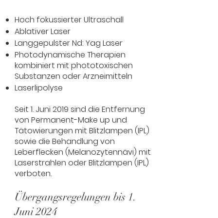
Hoch fokussierter Ultraschall
Ablativer Laser
Langgepulster Nd: Yag Laser
Photodynamische Therapien
kombiniert mit phototoxischen
Substanzen oder Arzneimitteln
Laserlipolyse
Seit 1. Juni 2019 sind die Entfernung
von Permanent-Make up und
Tätowierungen mit Blitzlampen (IPL)
sowie die Behandlung von
Leberflecken (Melanozytennävi) mit
Laserstrahlen oder Blitzlampen (IPL)
verboten.
Übergangsregelungen bis 1.
Juni 2024