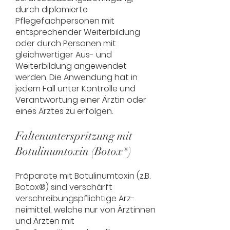
durch diplomierte
Pflegefachpersonen mit
entsprechender Weiterbildung
oder durch Personen mit
gleichwertiger Aus- und
Weiterbildung angewendet
werden. Die Anwendung hat in
jedem Fall unter Kontrolle und
Verantwortung einer Ärztin oder
eines Arztes zu erfolgen.
Faltenunterspritzung mit
Botulinumtoxin (Botox®)
Präparate mit Botulinumtoxin (z.B.
Botox®) sind verschärft
verschreibungspflichtige Arz-
neimittel, welche nur von Ärztinnen
und Ärzten mit