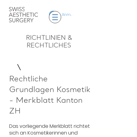
Anmelden
RICHTLINIEN &
RECHTLICHES
Rechtliche
Grundlagen Kosmetik
- Merkblatt Kanton
ZH
Das vorliegende Merkblatt richtet
sich an Kosmetikerinnen und