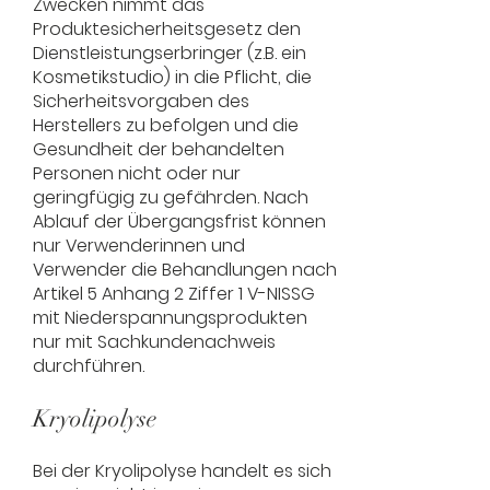
Zwecken nimmt das
Produktesicherheitsgesetz den
Dienstleistungserbringer (z.B. ein
Kosmetikstudio) in die Pflicht, die
Sicherheitsvorgaben des
Herstellers zu befolgen und die
Gesundheit der behandelten
Personen nicht oder nur
geringfügig zu gefährden. Nach
Ablauf der Übergangsfrist können
nur Verwenderinnen und
Verwender die Behandlungen nach
Artikel 5 Anhang 2 Ziffer 1 V-NISSG
mit Niederspannungsprodukten
nur mit Sachkundenachweis
durchführen.
Kryolipolyse
Bei der Kryolipolyse handelt es sich