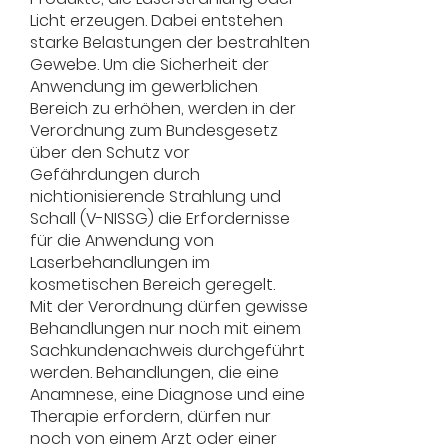
Licht erzeugen. Dabei entstehen
starke Belastungen der bestrahlten
Gewebe. Um die Sicherheit der
Anwendung im gewerblichen
Bereich zu erhöhen, werden in der
Verordnung zum Bundesgesetz
über den Schutz vor
Gefährdungen durch
nichtionisierende Strahlung und
Schall (V-NISSG) die Erfordernisse
für die Anwendung von
Laserbehandlungen im
kosmetischen Bereich geregelt.
Mit der Verordnung dürfen gewisse
Behandlungen nur noch mit einem
Sachkundenachweis durchgeführt
werden. Behandlungen, die eine
Anamnese, eine Diagnose und eine
Therapie erfordern, dürfen nur
noch von einem Arzt oder einer