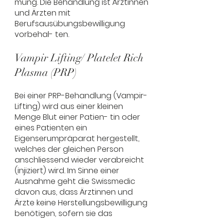
mung. Die Behandlung ist Ärztinnen
und Ärzten mit
Berufsausübungsbewilligung
vorbehal- ten.
Vampir Lifting/ Platelet Rich
Plasma (PRP)
Bei einer PRP-Behandlung (Vampir-
Lifting) wird aus einer kleinen
Menge Blut einer Patien- tin oder
eines Patienten ein
Eigenserumpräparat hergestellt,
welches der gleichen Person
anschliessend wieder verabreicht
(injiziert) wird. Im Sinne einer
Ausnahme geht die Swissmedic
davon aus, dass Ärztinnen und
Ärzte keine Herstellungsbewilligung
benötigen, sofern sie das