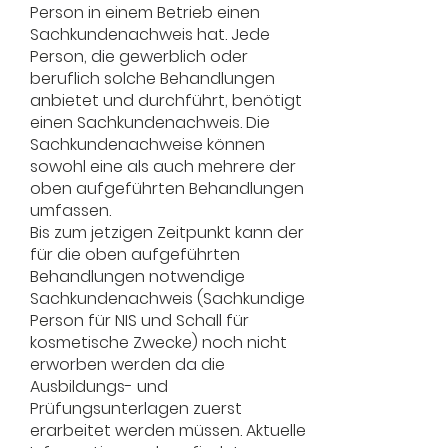
Person in einem Betrieb einen
Sachkundenachweis hat. Jede
Person, die gewerblich oder
beruflich solche Behandlungen
anbietet und durchführt, benötigt
einen Sachkundenachweis. Die
Sachkundenachweise können
sowohl eine als auch mehrere der
oben aufgeführten Behandlungen
umfassen.
Bis zum jetzigen Zeitpunkt kann der
für die oben aufgeführten
Behandlungen notwendige
Sachkundenachweis (Sachkundige
Person für NIS und Schall für
kosmetische Zwecke) noch nicht
erworben werden da die
Ausbildungs- und
Prüfungsunterlagen zuerst
erarbeitet werden müssen. Aktuelle