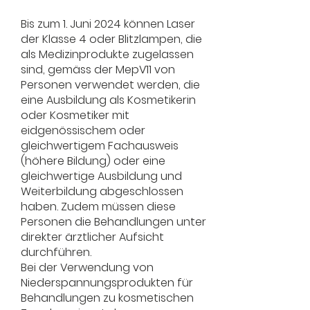
Bis zum 1. Juni 2024 können Laser
der Klasse 4 oder Blitzlampen, die
als Medizinprodukte zugelassen
sind, gemäss der MepV11 von
Personen verwendet werden, die
eine Ausbildung als Kosmetikerin
oder Kosmetiker mit
eidgenössischem oder
gleichwertigem Fachausweis
(höhere Bildung) oder eine
gleichwertige Ausbildung und
Weiterbildung abgeschlossen
haben. Zudem müssen diese
Personen die Behandlungen unter
direkter ärztlicher Aufsicht
durchführen.
Bei der Verwendung von
Niederspannungsprodukten für
Behandlungen zu kosmetischen