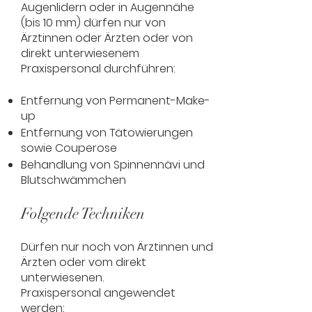
Augenlidern oder in Augennähe
(bis 10 mm) dürfen nur von
Ärztinnen oder Ärzten oder von
direkt unterwiesenem
Praxispersonal durchführen:
Entfernung von Permanent-Make-
up
Entfernung von Tätowierungen
sowie Couperose
Behandlung von Spinnennävi und
Blutschwämmchen
Folgende Techniken
Dürfen nur noch von Ärztinnen und
Ärzten oder vom direkt
unterwiesenen.
Praxispersonal angewendet
werden: