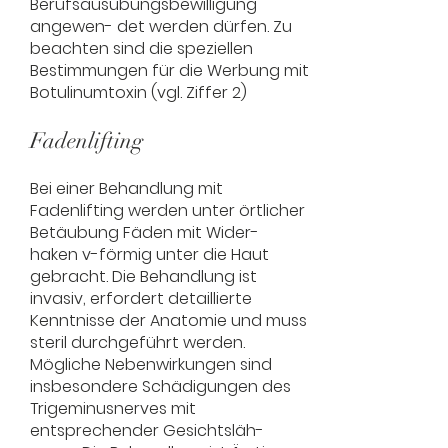
Berufsausübungsbewilligung
angewen- det werden dürfen. Zu
beachten sind die speziellen
Bestimmungen für die Werbung mit
Botulinumtoxin (vgl. Ziffer 2)
Fadenlifting
Bei einer Behandlung mit
Fadenlifting werden unter örtlicher
Betäubung Fäden mit Wider-
haken v-förmig unter die Haut
gebracht. Die Behandlung ist
invasiv, erfordert detaillierte
Kenntnisse der Anatomie und muss
steril durchgeführt werden.
Mögliche Nebenwirkungen sind
insbesondere Schädigungen des
Trigeminusnerves mit
entsprechender Gesichtsläh-