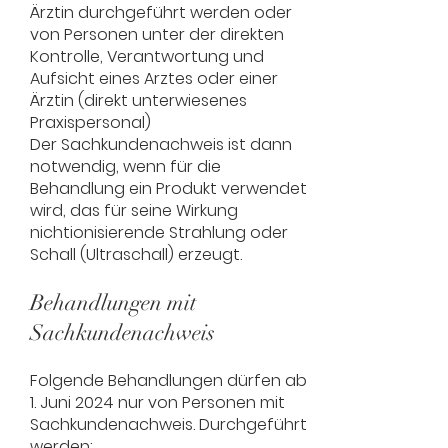
Ärztin durchgeführt werden oder
von Personen unter der direkten
Kontrolle, Verantwortung und
Aufsicht eines Arztes oder einer
Ärztin (direkt unterwiesenes
Praxispersonal)
Der Sachkundenachweis ist dann
notwendig, wenn für die
Behandlung ein Produkt verwendet
wird, das für seine Wirkung
nichtionisierende Strahlung oder
Schall (Ultraschall) erzeugt.
Behandlungen mit
Sachkundenachweis
Folgende Behandlungen dürfen ab
1. Juni 2024 nur von Personen mit
Sachkundenachweis. Durchgeführt
werden: