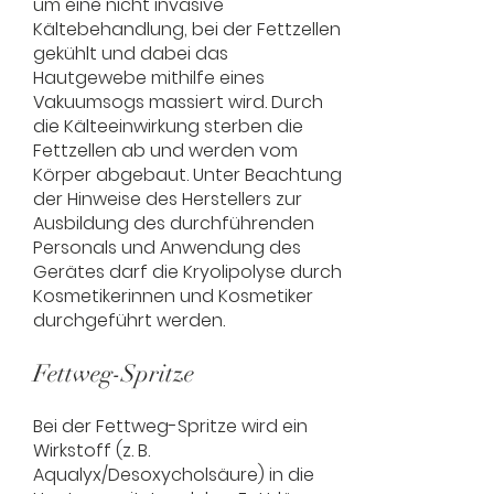
um eine nicht invasive
Kältebehandlung, bei der Fettzellen
gekühlt und dabei das
Hautgewebe mithilfe eines
Vakuumsogs massiert wird. Durch
die Kälteeinwirkung sterben die
Fettzellen ab und werden vom
Körper abgebaut. Unter Beachtung
der Hinweise des Herstellers zur
Ausbildung des durchführenden
Personals und Anwendung des
Gerätes darf die Kryolipolyse durch
Kosmetikerinnen und Kosmetiker
durchgeführt werden.
Fettweg-Spritze
Bei der Fettweg-Spritze wird ein
Wirkstoff (z. B.
Aqualyx/Desoxycholsäure) in die