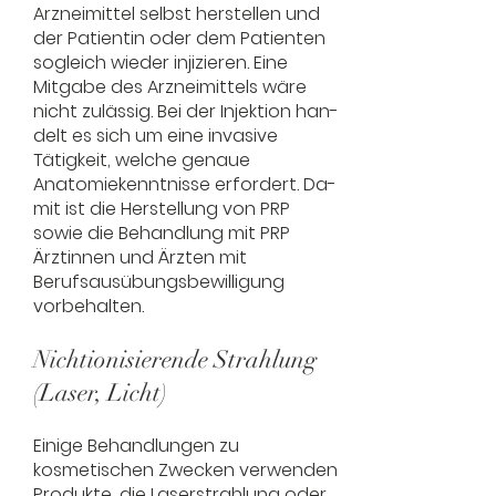
Arzneimittel selbst herstellen und
der Patientin oder dem Patienten
sogleich wieder injizieren. Eine
Mitgabe des Arzneimittels wäre
nicht zulässig. Bei der Injektion han-
delt es sich um eine invasive
Tätigkeit, welche genaue
Anatomiekenntnisse erfordert. Da-
mit ist die Herstellung von PRP
sowie die Behandlung mit PRP
Ärztinnen und Ärzten mit
Berufsausübungsbewilligung
vorbehalten.
Nichtionisierende Strahlung
(Laser, Licht)
Einige Behandlungen zu
kosmetischen Zwecken verwenden
Produkte, die Laserstrahlung oder