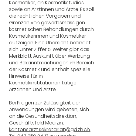
Kosmetiker, an Kosmetikstudios
sowie an Ärztinnen und Ärzte. Es soll
die rechtlichen Vorgaben und
Grenzen von gewerbsmässigen
kosmetischen Behandlungen durch
Kosmetikerinnen und Kosmetiker
aufzeigen. Eine Übersicht befindet
sich unter Ziffer 5. Weiter gibt das
Merkblatt Auskunft über Werbung
und Bekanntmachungen im Bereich
der Kosmetik und enthält spezielle
Hinweise für in
Kosmetikinstitutionen tätige
Ärztinnen und Ärzte.
Bei Fragen zur Zulässigkeit der
Anwendungen wird gebeten, sich
an die Gesundheitsdirektion,
Geschäftsfeld Medizin,
kantonsarzt.sekretariat@gd.zh.ch
,