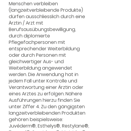
Menschen verbleiben
(langzeitverbleibende Produkte)
dürfen ausschliesslich durch eine
Ärztin / Arzt mit
Berufsausübungsbewilligung,
durch diplomierte
Pflegefachpersonen mit
entsprechender Weiterbildung
oder durch Personen mit
gleichwertiger Aus- und
Weiterbildung angewendet
werden. Die Anwendung hat in
jedem Fall unter Kontrolle und
Verantwortung einer Ärztin oder
eines Arztes zu erfolgen. Nähere
Ausführungen hierzu finden Sie
unter Ziffer 4. Zu den gängigsten
langzeitverbleibenden Produkten
gehören beispielsweise:
Juvéderm®, Esthelys®, Restylane®,