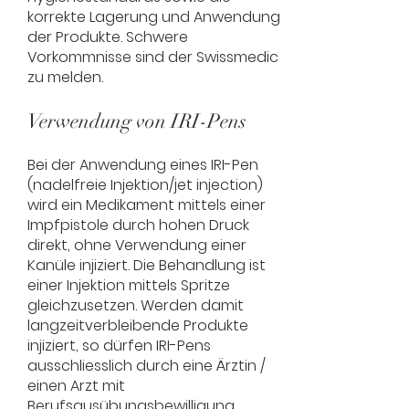
korrekte Lagerung und Anwendung
der Produkte. Schwere
Vorkommnisse sind der Swissmedic
zu melden.
Verwendung von IRI-Pens
Bei der Anwendung eines IRI-Pen
(nadelfreie Injektion/jet injection)
wird ein Medikament mittels einer
Impfpistole durch hohen Druck
direkt, ohne Verwendung einer
Kanüle injiziert. Die Behandlung ist
einer Injektion mittels Spritze
gleichzusetzen. Werden damit
langzeitverbleibende Produkte
injiziert, so dürfen IRI-Pens
ausschliesslich durch eine Ärztin /
einen Arzt mit
Berufsausübungsbewilligung,