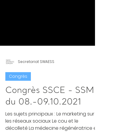
Secretariat SWAESS
Congrès
Congrès SSCE - SSME
du 08.-09.10.2021