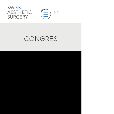
Se connecter
CONGRES