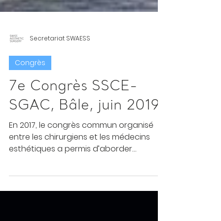
Secretariat SWAESS
Congrès
7e Congrès SSCE-
SGAC, Bâle, juin 2019
En 2017, le congrès commun organisé
entre les chirurgiens et les médecins