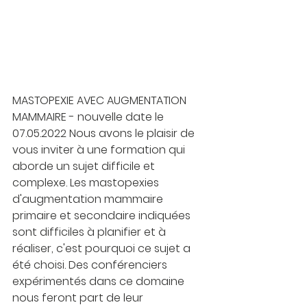
MASTOPEXIE AVEC AUGMENTATION 
MAMMAIRE - nouvelle date le 
07.05.2022 Nous avons le plaisir de 
vous inviter à une formation qui 
aborde un sujet difficile et 
complexe. Les mastopexies 
d'augmentation mammaire 
primaire et secondaire indiquées 
sont difficiles à planifier et à 
réaliser, c'est pourquoi ce sujet a 
été choisi. Des conférenciers 
expérimentés dans ce domaine 
nous feront part de leur 