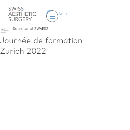
Se connecter
Secretariat SWAESS
Journée de formation
Zurich 2022